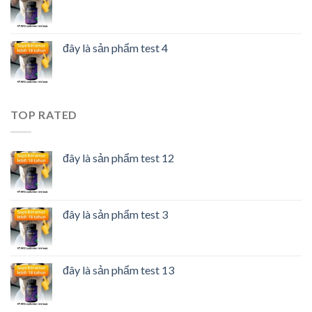
đây là sản phẩm test 4
TOP RATED
đây là sản phẩm test 12
đây là sản phẩm test 3
đây là sản phẩm test 13