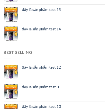
đây là sản phẩm test 15
đây là sản phẩm test 14
BEST SELLING
đây là sản phẩm test 12
đây là sản phẩm test 3
đây là sản phẩm test 13