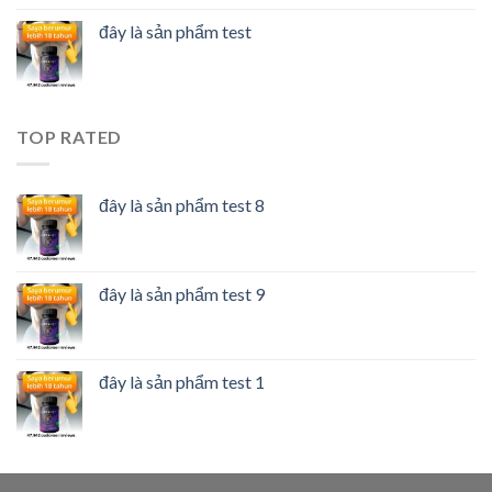
đây là sản phẩm test
TOP RATED
đây là sản phẩm test 8
đây là sản phẩm test 9
đây là sản phẩm test 1