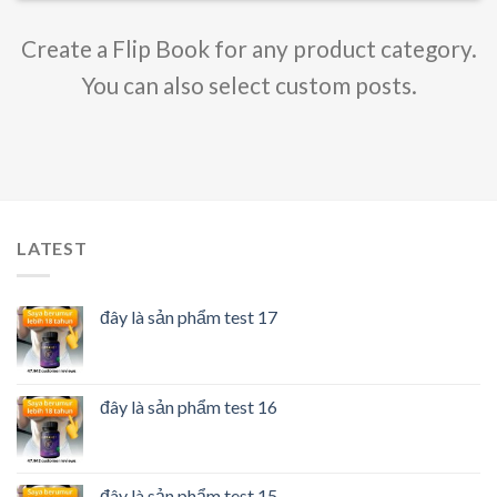
Create a Flip Book for any product category.
You can also select custom posts.
LATEST
đây là sản phẩm test 17
đây là sản phẩm test 16
đây là sản phẩm test 15