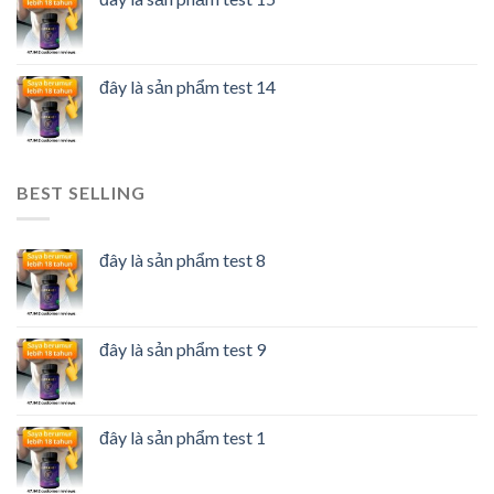
đây là sản phẩm test 14
BEST SELLING
đây là sản phẩm test 8
đây là sản phẩm test 9
đây là sản phẩm test 1