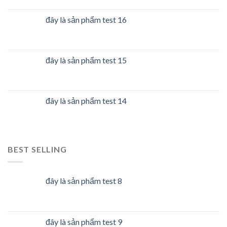
đây là sản phẩm test 16
đây là sản phẩm test 15
đây là sản phẩm test 14
BEST SELLING
đây là sản phẩm test 8
đây là sản phẩm test 9