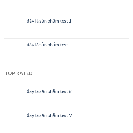
đây là sản phẩm test 1
đây là sản phẩm test
TOP RATED
đây là sản phẩm test 8
đây là sản phẩm test 9