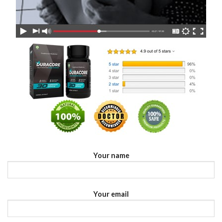
Your name
Your email