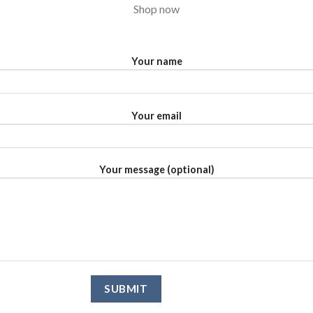
Shop now
Your name
Your email
Your message (optional)