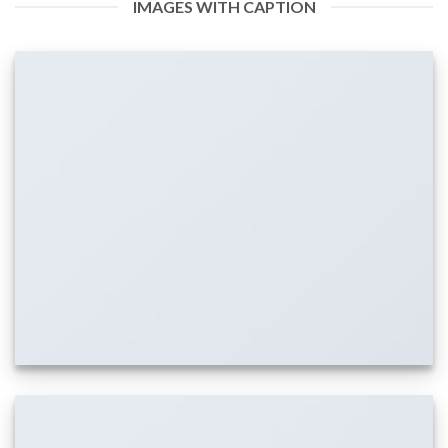
IMAGES WITH CAPTION