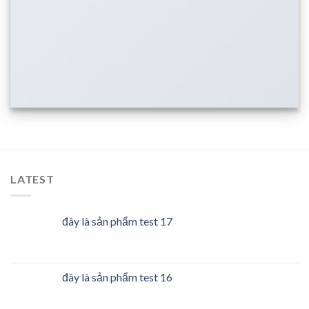
LATEST
đây là sản phẩm test 17
đây là sản phẩm test 16