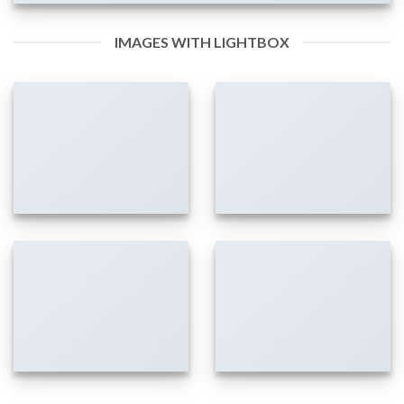
IMAGES WITH LIGHTBOX