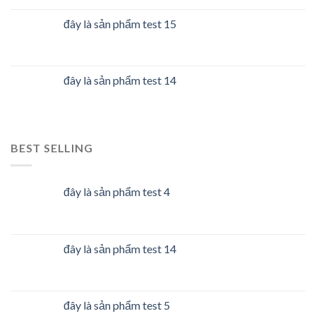
đây là sản phẩm test 15
đây là sản phẩm test 14
BEST SELLING
đây là sản phẩm test 4
đây là sản phẩm test 14
đây là sản phẩm test 5