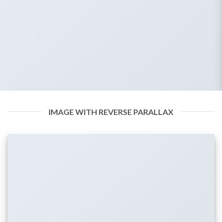
IMAGE WITH REVERSE PARALLAX