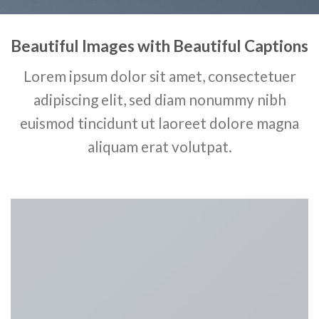
Beautiful Images with Beautiful Captions
Lorem ipsum dolor sit amet, consectetuer
adipiscing elit, sed diam nonummy nibh
euismod tincidunt ut laoreet dolore magna
aliquam erat volutpat.