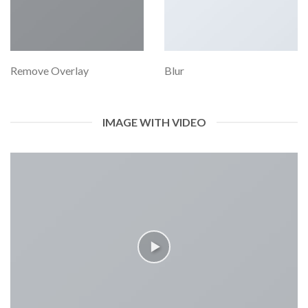
Remove Overlay
Blur
IMAGE WITH VIDEO