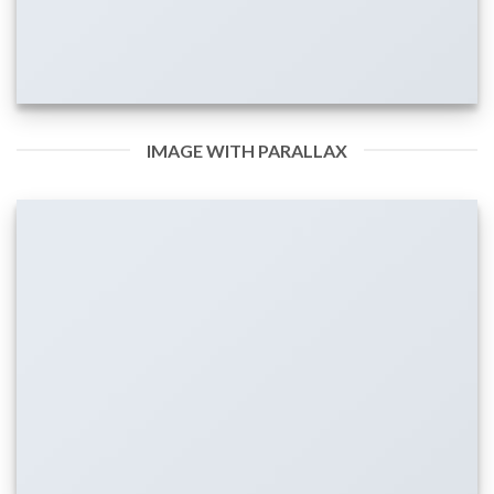
IMAGE WITH PARALLAX