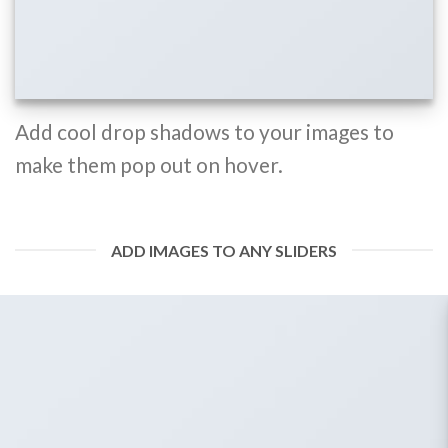
Add cool drop shadows to your images to
make them pop out on hover.
ADD IMAGES TO ANY SLIDERS