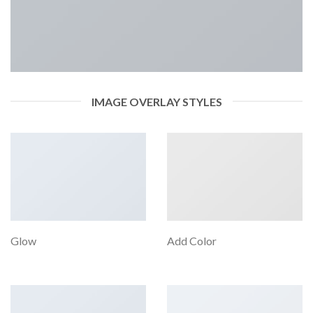
IMAGE OVERLAY STYLES
Glow
Add Color