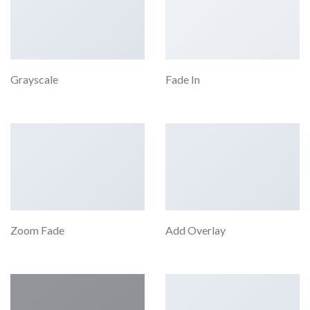
Grayscale
Fade In
Zoom Fade
Add Overlay