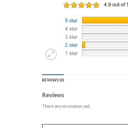
REVIEWS (0)
Reviews
There are no reviews yet.