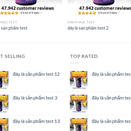
 MỤC TEST
DANH MỤC TEST
à sản phẩm test
đây là sản phẩm test 2
T SELLING
TOP RATED
đây là sản phẩm test 12
đây là sản phẩm tes
đây là sản phẩm test 3
đây là sản phẩm tes
đây là sản phẩm test 13
đây là sản phẩm tes