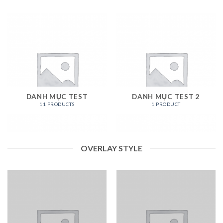
DANH MỤC TEST
DANH MỤC TEST 2
11 PRODUCTS
1 PRODUCT
OVERLAY STYLE