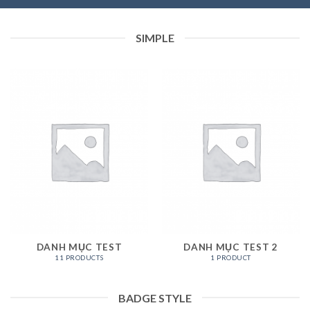
SIMPLE
DANH MỤC TEST
DANH MỤC TEST 2
11 PRODUCTS
1 PRODUCT
BADGE STYLE