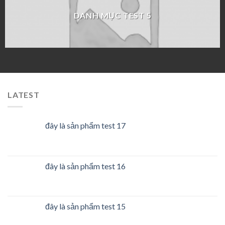
DANH MỤC TEST 5
LATEST
đây là sản phẩm test 17
đây là sản phẩm test 16
đây là sản phẩm test 15