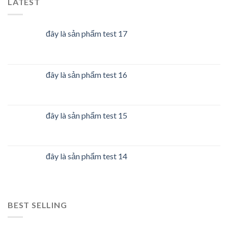
LATEST
đây là sản phẩm test 17
đây là sản phẩm test 16
đây là sản phẩm test 15
đây là sản phẩm test 14
BEST SELLING