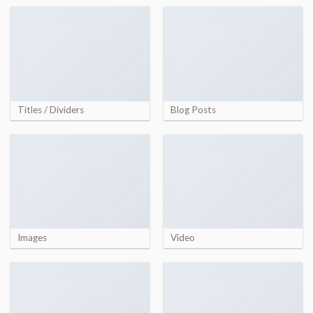
Titles / Dividers
Blog Posts
Images
Video