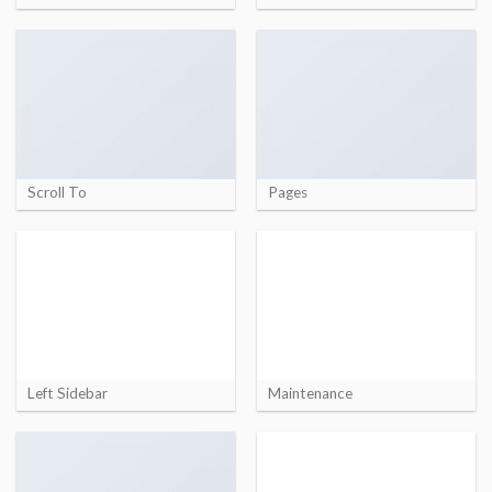
Scroll To
Pages
Left Sidebar
Maintenance