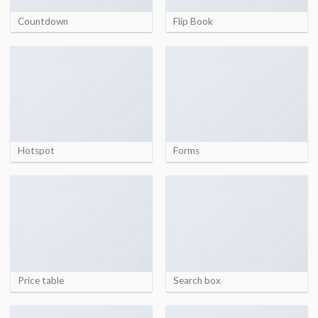
Countdown
Flip Book
Hotspot
Forms
Price table
Search box