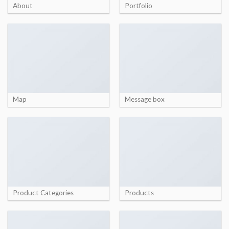
About
Portfolio
Map
Message box
Product Categories
Products