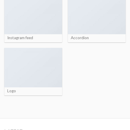
Instagram feed
Accordion
Logo