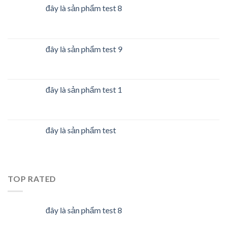
đây là sản phẩm test 8
đây là sản phẩm test 9
đây là sản phẩm test 1
đây là sản phẩm test
TOP RATED
đây là sản phẩm test 8