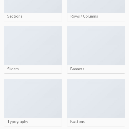
Sections
Rows / Columns
Sliders
Banners
Typography
Buttons